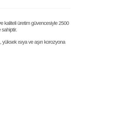
e kaliteli üretim güvencesiyle 2500
sahiptir.
, yüksek ısıya ve aşırı korozyona