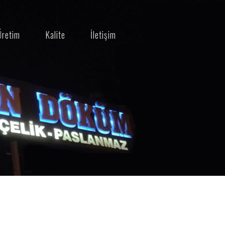
Üretim
Kalite
İletişim