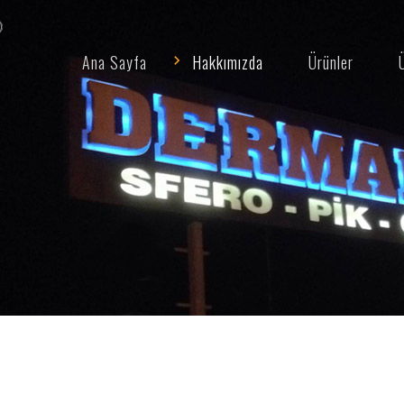
Ana Sayfa
Hakkımızda
Ürünler